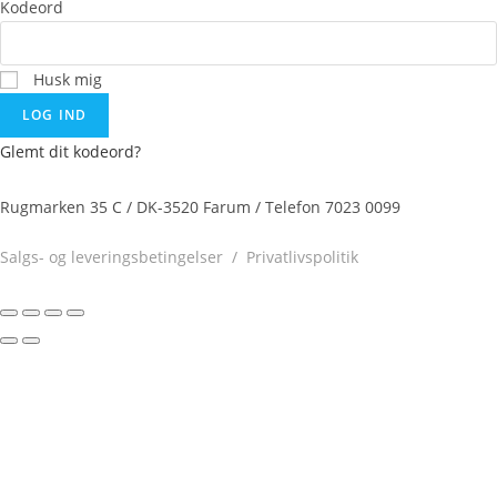
Kodeord
Husk mig
LOG IND
Glemt dit kodeord?
Rugmarken 35 C / DK-3520 Farum / Telefon 7023 0099
Salgs- og leveringsbetingelser /
Privatlivspolitik