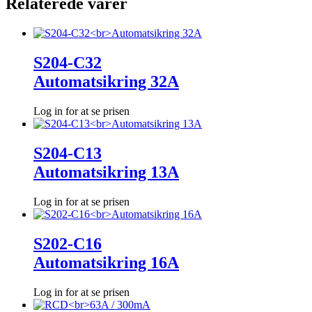
Relaterede varer
S204-C32
Automatsikring 32A
Log in for at se prisen
S204-C13
Automatsikring 13A
Log in for at se prisen
S202-C16
Automatsikring 16A
Log in for at se prisen