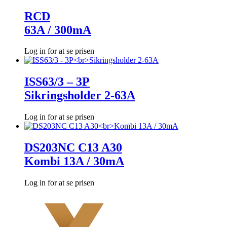
RCD
63A / 300mA
Log in for at se prisen
ISS63/3 – 3P
Sikringsholder 2-63A
Log in for at se prisen
DS203NC C13 A30
Kombi 13A / 30mA
Log in for at se prisen