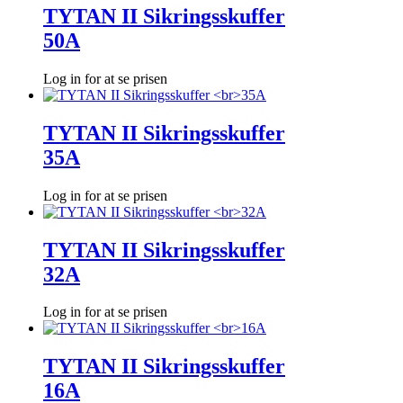
TYTAN II Sikringsskuffer
50A
Log in for at se prisen
TYTAN II Sikringsskuffer
35A
Log in for at se prisen
TYTAN II Sikringsskuffer
32A
Log in for at se prisen
TYTAN II Sikringsskuffer
16A