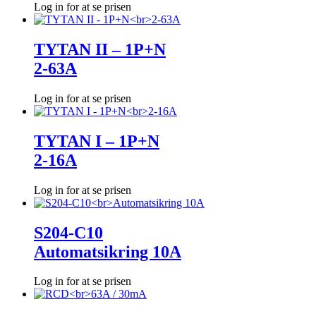
Log in for at se prisen
TYTAN II – 1P+N
2-63A
Log in for at se prisen
TYTAN I – 1P+N
2-16A
Log in for at se prisen
S204-C10
Automatsikring 10A
Log in for at se prisen