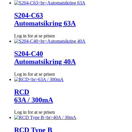
S204-C63
Automatsikring 63A
Log in for at se prisen
S204-C40
Automatsikring 40A
Log in for at se prisen
RCD
63A / 300mA
Log in for at se prisen
RCD Type B